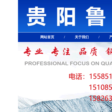
网站首页
/
关于我们
/