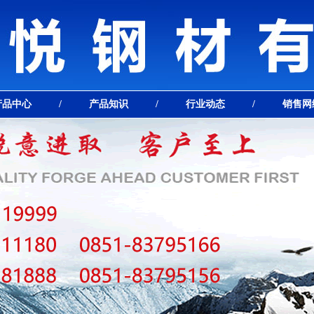
产品中心
/
产品知识
/
行业动态
/
销售网