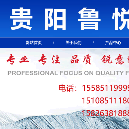
网站首页
/
关于我们
/
产品中心