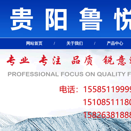
网站首页
/
关于我们
/
产品中心